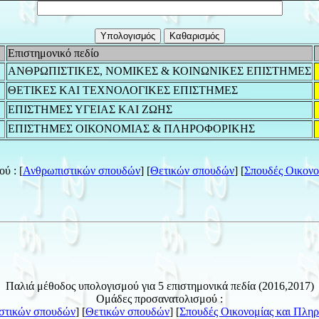
Επιστημονικό πεδίο
ΑΝΘΡΩΠΙΣΤΙΚΕΣ, ΝΟΜΙΚΕΣ & ΚΟΙΝΩΝΙΚΕΣ ΕΠΙΣΤΗΜΕΣ
ΘΕΤΙΚΕΣ ΚΑΙ ΤΕΧΝΟΛΟΓΙΚΕΣ ΕΠΙΣΤΗΜΕΣ
ΕΠΙΣΤΗΜΕΣ ΥΓΕΙΑΣ ΚΑΙ ΖΩΗΣ
ΕΠΙΣΤΗΜΕΣ ΟΙΚΟΝΟΜΙΑΣ & ΠΛΗΡΟΦΟΡΙΚΗΣ
ύ : [
Ανθρωπιστικών σπουδών
] [
Θετικών σπουδών
] [
Σπουδές Οικονο
Παλιά μέθοδος υπολογισμού για 5 επιστημονικά πεδία (2016,2017)
Ομάδες προσανατολισμού :
στικών σπουδών
] [
Θετικών σπουδών
] [
Σπουδές Οικονομίας και Πλη