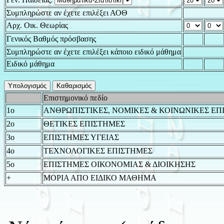
Συμπληρώστε αν έχετε επιλέξει ΑΟΘ
Αρχ. Οικ. Θεωρίας
Γενικός Βαθμός πρόσβασης
Συμπληρώστε αν έχετε επιλέξει κάποιο ειδικό μάθημα
Ειδικό μάθημα
Επιστημονικό πεδίο
1ο
ΑΝΘΡΩΠΙΣΤΙΚΕΣ, ΝΟΜΙΚΕΣ & ΚΟΙΝΩΝΙΚΕΣ ΕΠ
2ο
ΘΕΤΙΚΕΣ ΕΠΙΣΤΗΜΕΣ
3ο
ΕΠΙΣΤΗΜΕΣ ΥΓΕΙΑΣ
4ο
ΤΕΧΝΟΛΟΓΙΚΕΣ ΕΠΙΣΤΗΜΕΣ
5ο
ΕΠΙΣΤΗΜΕΣ ΟΙΚΟΝΟΜΙΑΣ & ΔΙΟΙΚΗΣΗΣ
+
ΜΟΡΙΑ ΑΠΟ ΕΙΔΙΚΟ ΜΑΘΗΜΑ