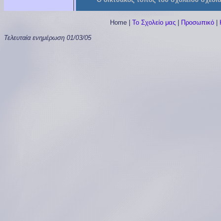
Home
|
Το Σχολείο μας
|
Προσωπικό
|
Τελευταία ενημέρωση
01/03/05