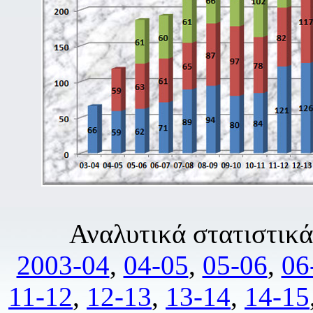
Αναλυτικά στατιστικά
2003-04
,
04-05
,
05-06
,
06
11-12
,
12-13
,
13-14
,
14-15