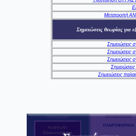
Ε
Μετατροπή Α
Σημειώσεις θεωρίας για 
Σημειώσεις σ
Σημειώσεις σ
Σημειώσεις σ
Σημειώσεις
Σημειώσεις παλαι