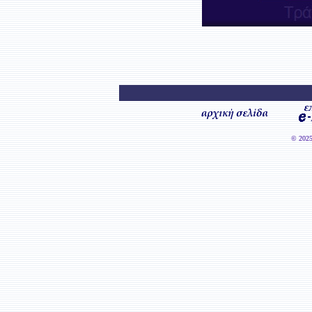
© 2025