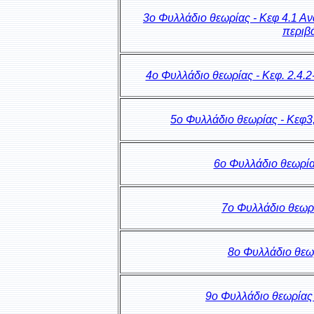
3o Φυλλάδιο θεωρίας - Κεφ 4.1 Α
περιβά
4o Φυλλάδιο θεωρίας - Κεφ. 2.4.
5o Φυλλάδιο θεωρίας - Κεφ3,
6o Φυλλάδιο θεωρία
7o Φυλλάδιο θεωρ
8o Φυλλάδιο θεω
9o Φυλλάδιο θεωρίας 