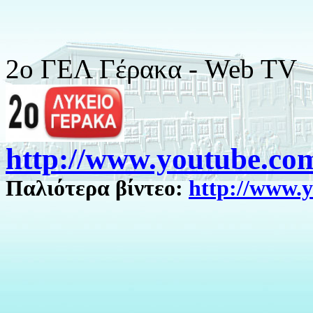
2o ΓΕΛ Γέρακα - Web TV
http://www.youtube.co
Παλιότερα βίντεο:
http://www.y