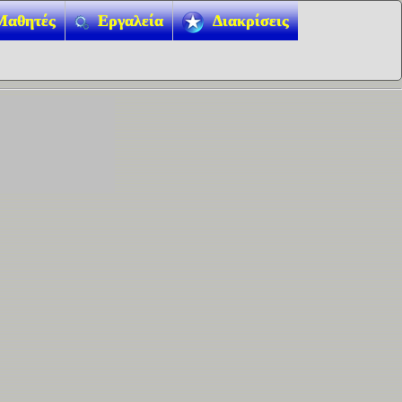
Μαθητές
Εργαλεία
Διακρίσεις