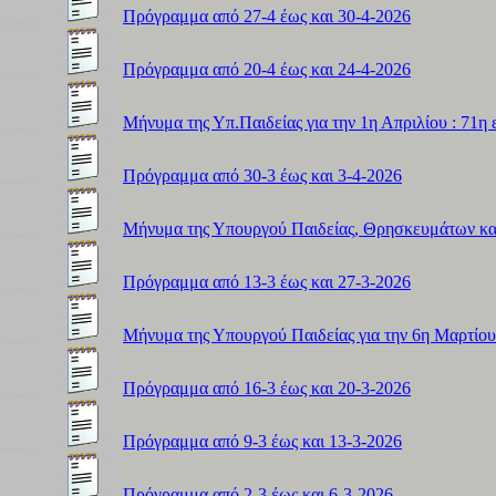
Πρόγραμμα από 27-4 έως και 30-4-2026
Πρόγραμμα από 20-4 έως και 24-4-2026
Μήνυμα της Υπ.Παιδείας για την 1η Απριλίου : 71
Πρόγραμμα από 30-3 έως και 3-4-2026
Μήνυμα της Υπουργού Παιδείας, Θρησκευμάτων και
Πρόγραμμα από 13-3 έως και 27-3-2026
Μήνυμα της Υπουργού Παιδείας για την 6η Μαρτίου
Πρόγραμμα από 16-3 έως και 20-3-2026
Πρόγραμμα από 9-3 έως και 13-3-2026
Πρόγραμμα από 2-3 έως και 6-3-2026