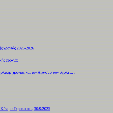
ής χρονιάς 2025-2026
ής χρονιάς
λικής χρονιάς και τον Αγιασμό των σχολείων
ντρο Γέρακα στις 30/9/2025