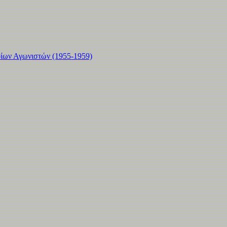
ρίων Αγωνιστών (1955-1959)