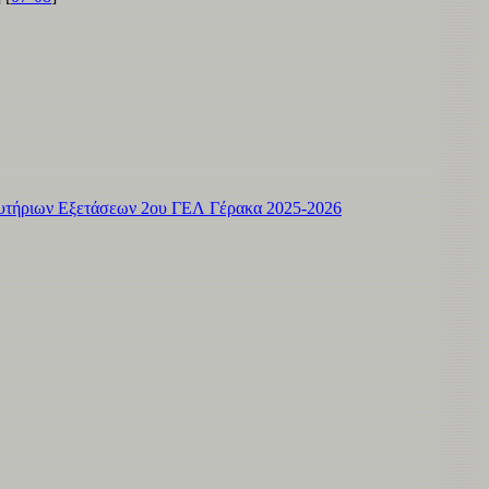
τήριων Εξετάσεων 2ου ΓΕΛ Γέρακα 2025-2026