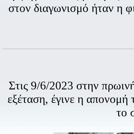
στον διαγωνισμό ήταν η φ
Στις 9/6/2023 στην πρωιν
εξέταση, έγινε η απονομή 
το 