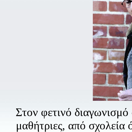
Στον φετινό διαγωνισμό 
μαθήτριες, από σχολεία 