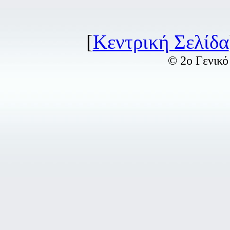
[
Κεντρική Σελίδα
© 2ο Γενικό