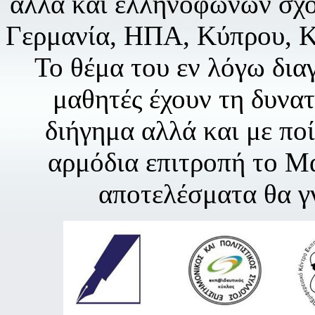
αλλά και ελληνόφωνων σχο
Γερμανία, ΗΠΑ, Κύπρου, Κο
Το θέμα του εν λόγω δια
μαθητές έχουν τη δυνατ
διήγημα αλλά και με πο
αρμόδια επιτροπή το Μά
αποτελέσματα θα γ