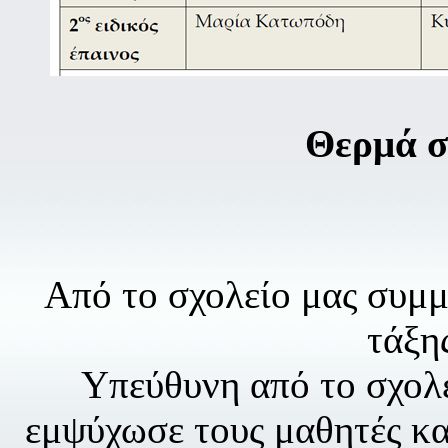
Θερμά σ
Από το σχολείο μας συμμε
τάξη
Υπεύθυνη από το σχολε
εμψύχωσε τους μαθητές και