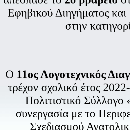
Εφηβικού Διηγήματος και
στην κατηγορί
Ο
11ος Λογοτεχνικός Δια
τρέχον σχολικό έτος 2022
Πολιτιστικό Σύλλογο 
συνεργασία με το Περιφ
Σχεδιασμού Ανατολικ