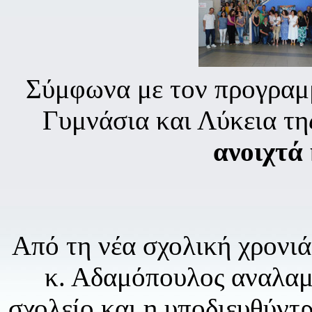
Σύμφωνα με τον προγραμμ
Γυμνάσια και Λύκεια της
ανοιχτά
Από τη νέα σχολική χρονιά
κ. Αδαμόπουλος αναλαμ
σχολείο και η υποδιευθύντ